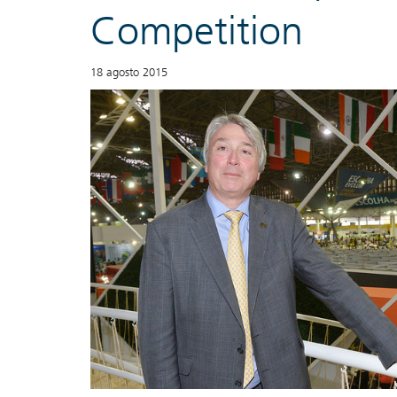
Competition
18 agosto 2015